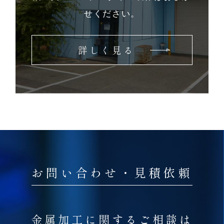
せください。
詳しく見る
お問い合わせ・見積依頼
金属加工に関するご相談は