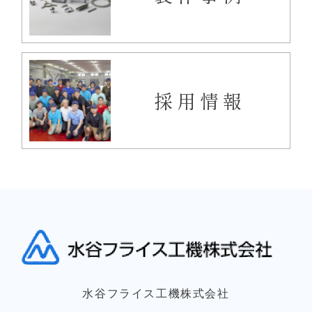
採用情報
水谷フライス工機株式会社