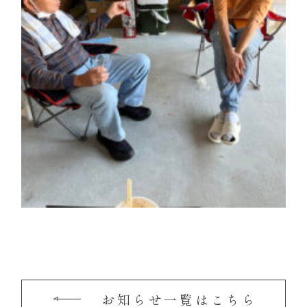
お知らせ一覧はこちら