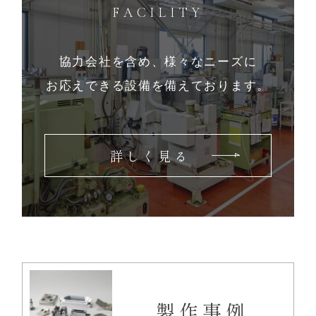
FACILITY
協力会社を含め、様々なニーズに
お応えできる設備を備えております。
詳しく見る
製作事例