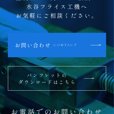
水谷フライス工機へ
お気軽にご相談ください。
お問い合わせ
CONTACT
パンフレットの
ダウンロードはこちら
お電話でのお問い合わせ