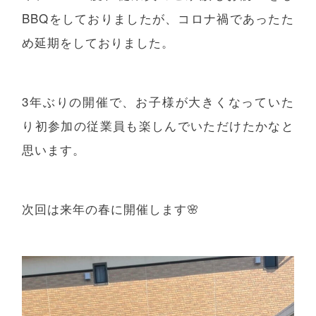
BBQをしておりましたが、コロナ禍であったた
め延期をしておりました。
3年ぶりの開催で、お子様が大きくなっていた
り初参加の従業員も楽しんでいただけたかなと
思います。
次回は来年の春に開催します🌸