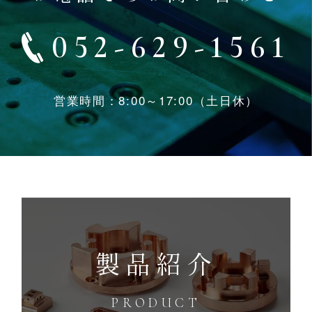
052-629-1561
営業時間：8:00～17:00（土日休）
製品紹介
PRODUCT