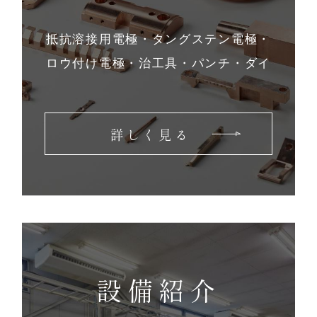
抵抗溶接用電極・タングステン電極・
ロウ付け電極・
治工具・パンチ・ダイ
詳しく見る
設備紹介