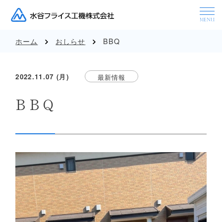
ホーム
おしらせ
BBQ
2022.11.07 (月)
最新情報
BBQ